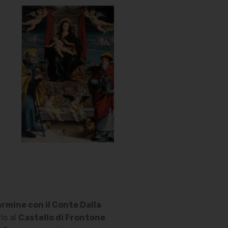
rmine con il Conte Dalla
lo al
Castello di Frontone