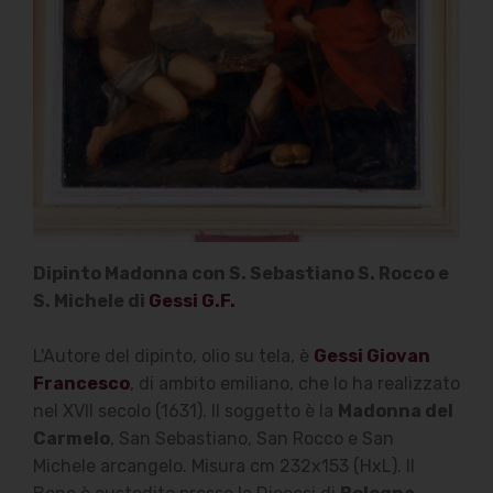
Dipinto Madonna con S. Sebastiano S. Rocco e
S. Michele di
Gessi G.F.
L'Autore del dipinto, olio su tela, è
Gessi Giovan
Francesco
, di ambito emiliano, che lo ha realizzato
nel XVII secolo (1631). Il soggetto è la
Madonna del
Carmelo
, San Sebastiano, San Rocco e San
Michele arcangelo. Misura cm 232x153 (HxL). Il