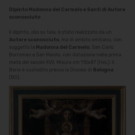
Dipinto Madonna del Carmelo e Santi di Autore
sconosciuto
Il dipinto, olio su tela, è stato realizzato da un
Autore sconosciuto
, ma di ambito emiliano, con
soggetto la
Madonna del Carmelo
, San Carlo
Borromeo e San Maiolo, con datazione nella prima
metà del secolo XVII. Misura cm 115x87 (HxL). Il
Bene è custodito presso la Diocesi di
Bologna
(BO).