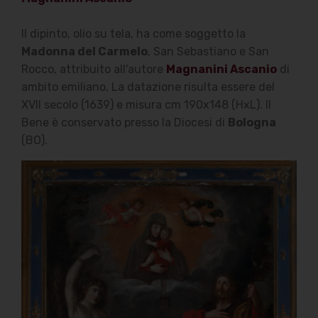
Il dipinto, olio su tela, ha come soggetto la
Madonna del Carmelo
, San Sebastiano e San
Rocco, attribuito all'autore
Magnanini Ascanio
di
ambito emiliano, La datazione risulta essere del
XVII secolo (1639) e misura cm 190x148 (HxL). Il
Bene è conservato presso la Diocesi di
Bologna
(BO).